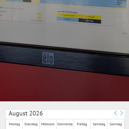
August 2026
Montag
Dienstag
Mittwoch
Donnersta
Freitag
Samstag
Sonntag