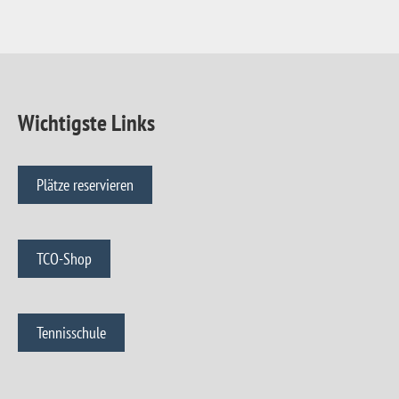
Wichtigste Links
Plätze reservieren
TCO-Shop
Tennisschule