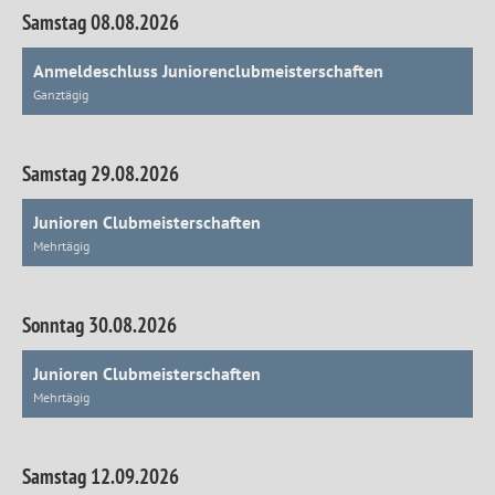
Samstag 08.08.2026
Anmeldeschluss Juniorenclubmeisterschaften
Ganztägig
Samstag 29.08.2026
Junioren Clubmeisterschaften
Mehrtägig
Sonntag 30.08.2026
Junioren Clubmeisterschaften
Mehrtägig
Samstag 12.09.2026