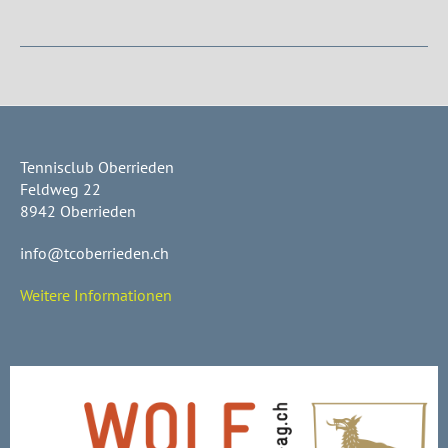
Tennisclub Oberrieden
Feldweg 22
8942 Oberrieden
info@tcoberrieden.ch
Weitere Informationen