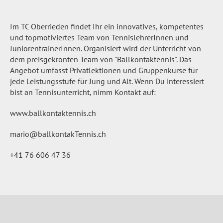
Im TC Oberrieden findet Ihr ein innovatives, kompetentes
und topmotiviertes Team von TennislehrerInnen und
JuniorentrainerInnen. Organisiert wird der Unterricht von
dem preisgekrönten Team von "Ballkontaktennis". Das
Angebot umfasst Privatlektionen und Gruppenkurse für
jede Leistungsstufe für Jung und Alt. Wenn Du interessiert
bist an Tennisunterricht, nimm Kontakt auf:
www.ballkontaktennis.ch
mario
@ballkontakTennis.ch
+41 76 606 47 36