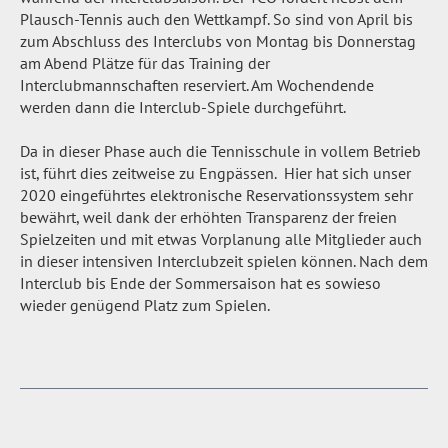
Plausch-Tennis auch den Wettkampf. So sind von April bis
zum Abschluss des Interclubs von Montag bis Donnerstag
am Abend Plätze für das Training der
Interclubmannschaften reserviert. Am Wochendende
werden dann die Interclub-Spiele durchgeführt.
Da in dieser Phase auch die Tennisschule in vollem Betrieb
ist, führt dies zeitweise zu Engpässen. Hier hat sich unser
2020 eingeführtes elektronische Reservationssystem sehr
bewährt, weil dank der erhöhten Transparenz der freien
Spielzeiten und mit etwas Vorplanung alle Mitglieder auch
in dieser intensiven Interclubzeit spielen können. Nach dem
Interclub bis Ende der Sommersaison hat es sowieso
wieder genügend Platz zum Spielen.