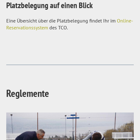
Platzbelegung auf einen Blick
Eine Übersicht über die Platzbelegung findet Ihr im
Online-
Reservationssystem
des TCO.
Reglemente