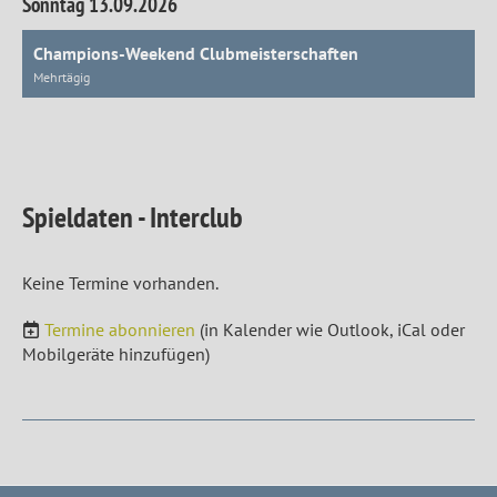
Sonntag 13.09.2026
Champions-Weekend Clubmeisterschaften
Mehrtägig
Spieldaten - Interclub
Keine Termine vorhanden.
Termine abonnieren
(in Kalender wie Outlook, iCal oder
Mobilgeräte hinzufügen)