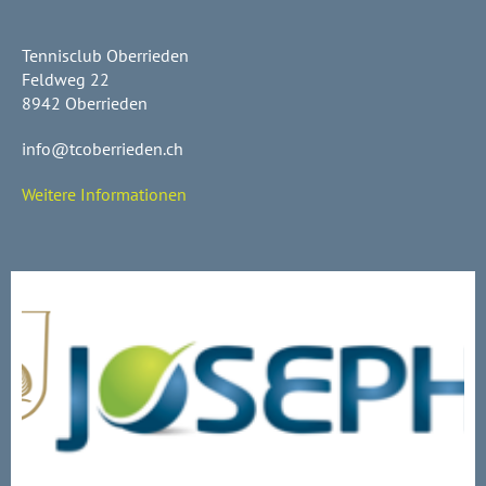
Tennisclub Oberrieden
Feldweg 22
8942 Oberrieden
info@tcoberrieden.ch
Weitere Informationen