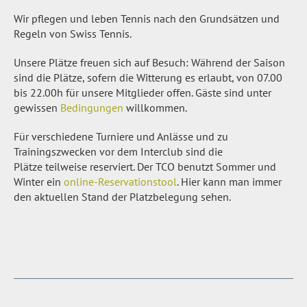
Wir pflegen und leben Tennis nach den Grundsätzen und
Regeln von Swiss Tennis.
Unsere Plätze freuen sich auf Besuch: Während der Saison
sind die Plätze, sofern die Witterung es erlaubt, von 07.00
bis 22.00h für unsere Mitglieder offen. Gäste sind unter
gewissen
Bedingungen
willkommen.
Für verschiedene Turniere und Anlässe und zu
Trainingszwecken vor dem Interclub sind die
Plätze teilweise reserviert. Der TCO benutzt Sommer und
Winter ein
online-Reservationstool
. Hier kann man immer
den aktuellen Stand der Platzbelegung sehen.