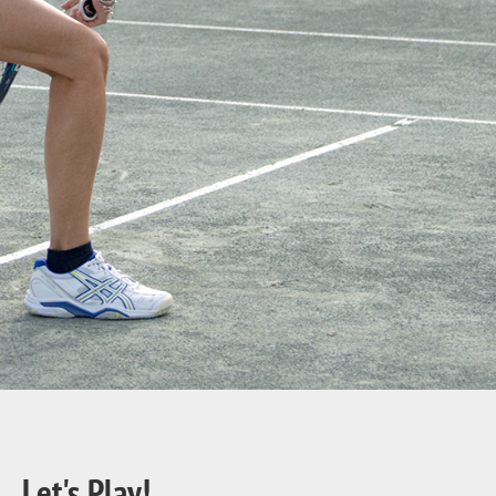
Let's Play!