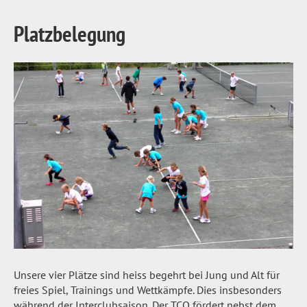
Platzbelegung
Unsere vier Plätze sind heiss begehrt bei Jung und Alt für
freies Spiel, Trainings und Wettkämpfe. Dies insbesonders
während der Interclubsaison. Der TCO fördert nebst dem