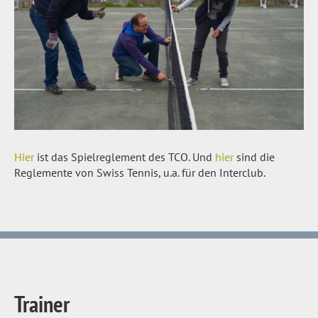
Hier
ist das Spielreglement des TCO. Und
hier
sind die
Reglemente von Swiss Tennis, u.a. für den Interclub.
Trainer