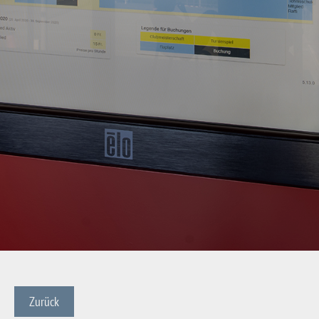
Zurück