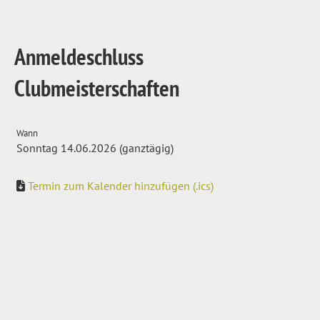
Anmeldeschluss
Clubmeisterschaften
Wann
Sonntag 14.06.2026 (ganztägig)
Termin zum Kalender hinzufügen (.ics)