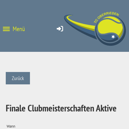
Menü
Zurück
Finale Clubmeisterschaften Aktive
Wann