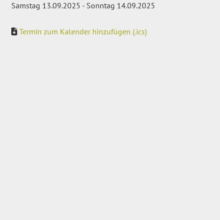
Samstag 13.09.2025 - Sonntag 14.09.2025
Termin zum Kalender hinzufügen (.ics)