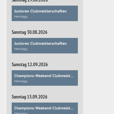
Junioren Clubmeisterschaften
Mehrtägig
Sonntag 30.08.2026
Junioren Clubmeisterschaften
Mehrtägig
Samstag 12.09.2026
Champions-Weekend Clubmeisterschaften
Mehrtägig
Sonntag 13.09.2026
Champions-Weekend Clubmeisterschaften
Mehrtägig