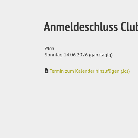
Anmeldeschluss Clu
Wann
Sonntag 14.06.2026 (ganztägig)
Termin zum Kalender hinzufügen (.ics)