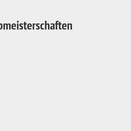
bmeisterschaften