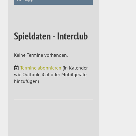
Spieldaten - Interclub
Keine Termine vorhanden.
Termine abonnieren
(in Kalender
wie Outlook, iCal oder Mobilgeräte
hinzufügen)