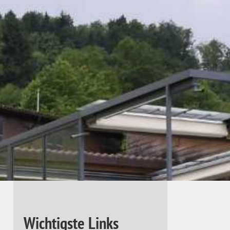
Wichtigste Links