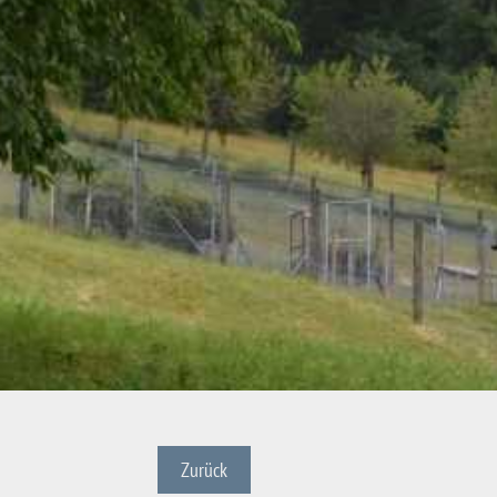
Zurück