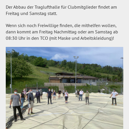
Der Abbau der Traglufthalle für Clubmitglieder findet am
Freitag und Samstag statt.
Wenn sich noch Freiwillige finden, die mithelfen wollen,
dann kommt am Freitag Nachmittag oder am Samstag ab
08:30 Uhr in den TCO (mit Maske und Arbeitskleidung)!