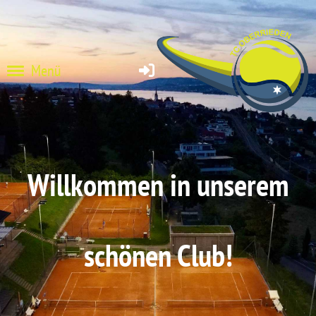
Menü
Willkommen in unserem
schönen Club!