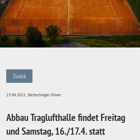
Zurück
13.04.2021
, Bertschinger Oliver
Abbau Traglufthalle findet Freitag
und Samstag, 16./17.4. statt