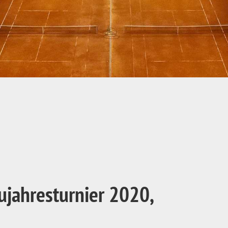
jahresturnier 2020,