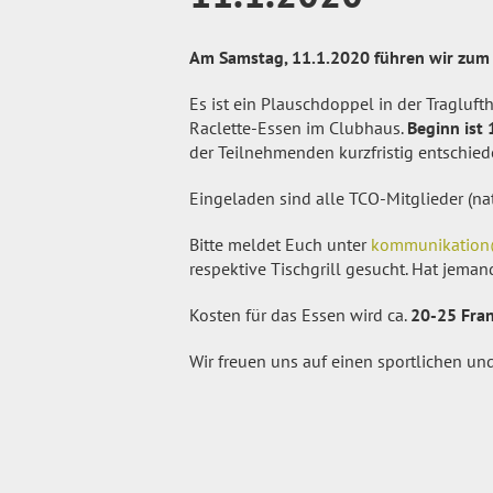
Am Samstag, 11.1.2020 führen wir zum 
Es ist ein Plauschdoppel in der Traglu
Raclette-Essen im Clubhaus.
Beginn ist
der Teilnehmenden kurzfristig entschied
Eingeladen sind alle TCO-Mitglieder (nat
Bitte meldet Euch unter
kommunikation
respektive Tischgrill gesucht. Hat jeman
Kosten für das Essen wird ca.
20-25 Fran
Wir freuen uns auf einen sportlichen und