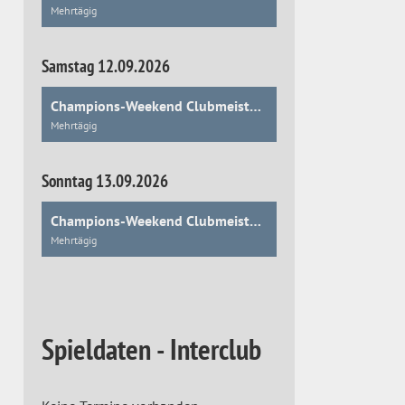
Mehrtägig
Samstag 12.09.2026
Champions-Weekend Clubmeisterschaften
Mehrtägig
Sonntag 13.09.2026
Champions-Weekend Clubmeisterschaften
Mehrtägig
Spieldaten - Interclub