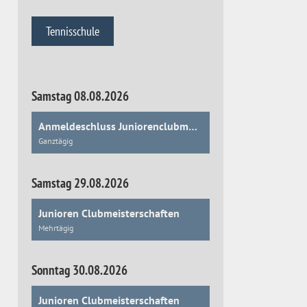
Tennisschule
Samstag 08.08.2026
Anmeldeschluss Juniorenclubmeisterschaften
Ganztägig
Samstag 29.08.2026
Junioren Clubmeisterschaften
Mehrtägig
Sonntag 30.08.2026
Junioren Clubmeisterschaften