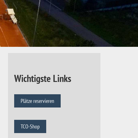
Wichtigste Links
Plätze reservieren
TCO-Shop