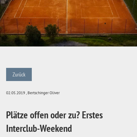
Zurück
02.05.2019
, Bertschinger Oliver
Plätze offen oder zu? Erstes
Interclub-Weekend