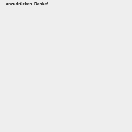
anzudrücken. Danke!