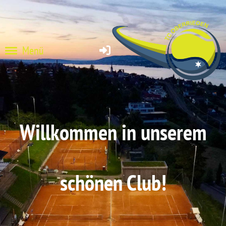
Menü
Willkommen in unserem
schönen Club!