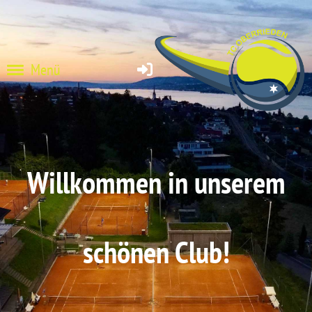
Menü
Willkommen in unserem
schönen Club!