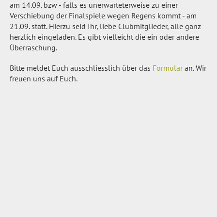
am 14.09. bzw - falls es unerwarteterweise zu einer
Verschiebung der Finalspiele wegen Regens kommt - am
21.09. statt. Hierzu seid Ihr, liebe Clubmitglieder, alle ganz
herzlich eingeladen. Es gibt vielleicht die ein oder andere
Überraschung.
Bitte meldet Euch ausschliesslich über das
Formular
an. Wir
freuen uns auf Euch.