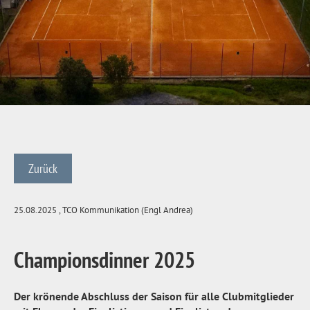
Zurück
25.08.2025
, TCO Kommunikation (Engl Andrea)
Championsdinner 2025
Der krönende Abschluss der Saison für alle Clubmitglieder