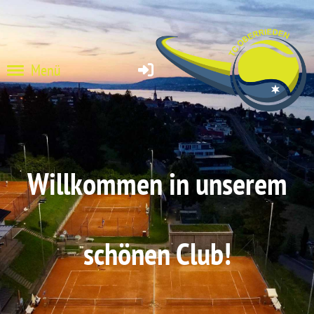
Menü
Willkommen in unserem
schönen Club!