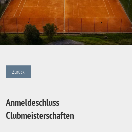
Zurück
Anmeldeschluss
Clubmeisterschaften