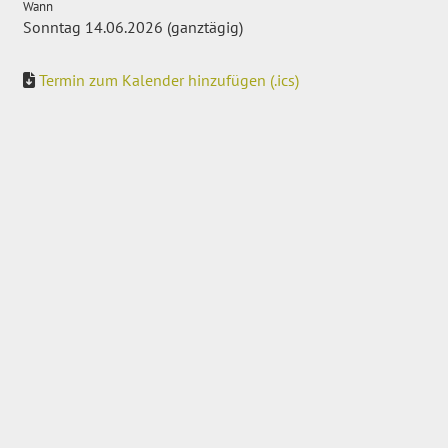
Wann
Sonntag 14.06.2026 (ganztägig)
Termin zum Kalender hinzufügen (.ics)