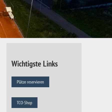
Wichtigste Links
Plätze reservieren
TCO-Shop