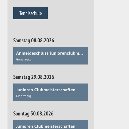
Tennisschule
Samstag 08.08.2026
Anmeldeschluss Juniorenclubmeisterschaften
Ganztägig
Samstag 29.08.2026
Junioren Clubmeisterschaften
Mehrtägig
Sonntag 30.08.2026
Junioren Clubmeisterschaften