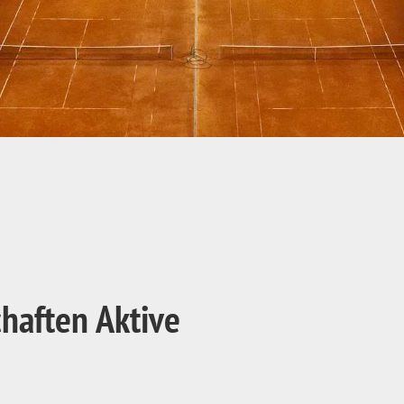
chaften Aktive