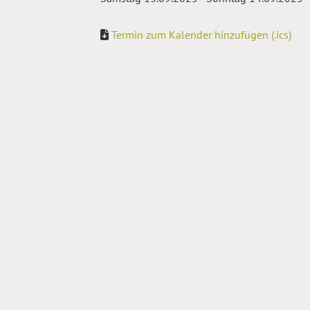
Termin zum Kalender hinzufügen (.ics)