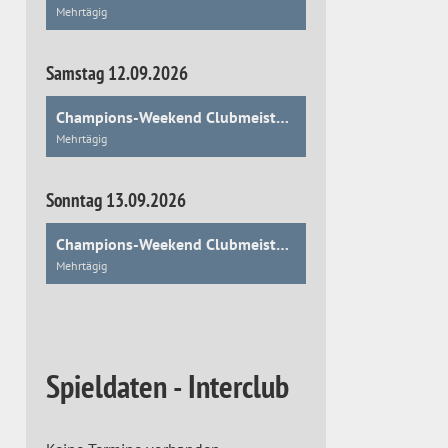
Mehrtägig
Samstag 12.09.2026
Champions-Weekend Clubmeisterschaften
Mehrtägig
Sonntag 13.09.2026
Champions-Weekend Clubmeisterschaften
Mehrtägig
Spieldaten - Interclub