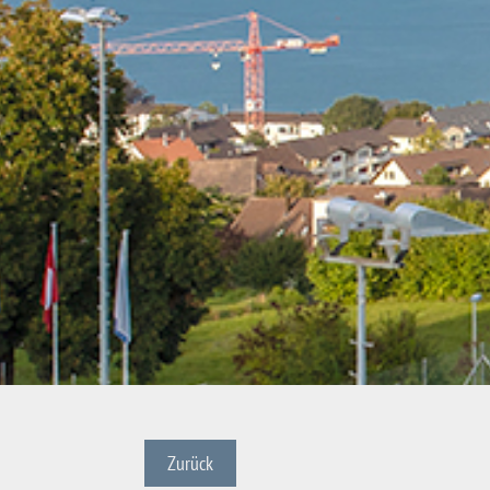
Zurück