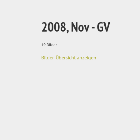
2008, Nov - GV
19 Bilder
Bilder-Übersicht anzeigen