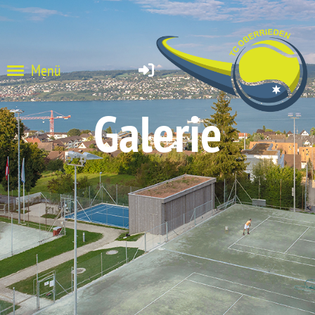
Menü
Galerie