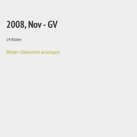
2008, Nov - GV
19 Bilder
Bilder-Übersicht anzeigen