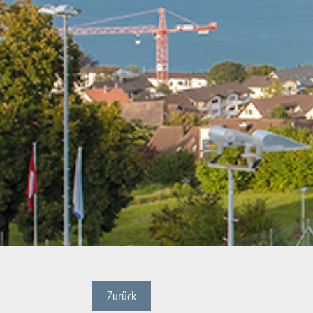
Zurück