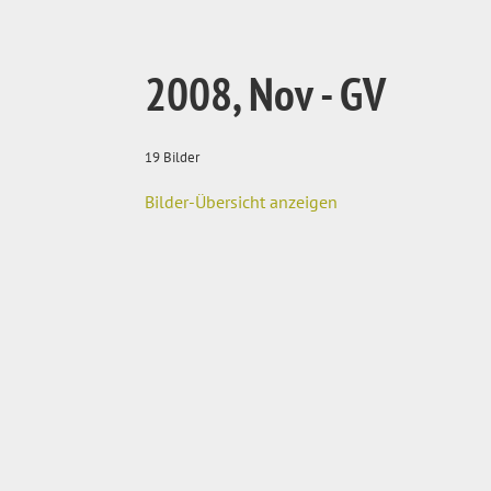
2008, Nov - GV
19 Bilder
Bilder-Übersicht anzeigen