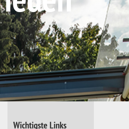
Wichtigste Links