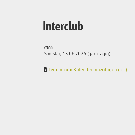
Interclub
Wann
Samstag 13.06.2026 (ganztägig)
Termin zum Kalender hinzufügen (.ics)