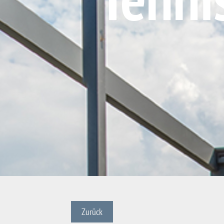
Zurück