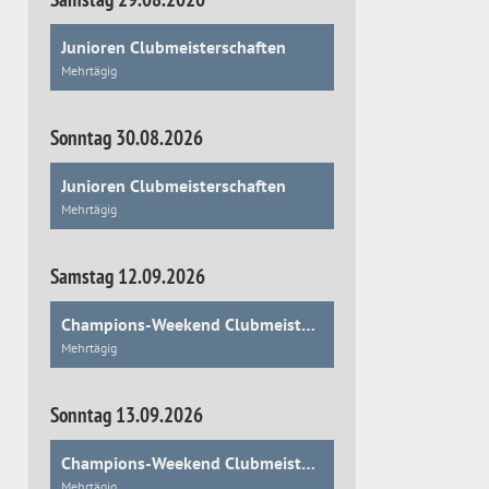
Junioren Clubmeisterschaften
Mehrtägig
Sonntag 30.08.2026
Junioren Clubmeisterschaften
Mehrtägig
Samstag 12.09.2026
Champions-Weekend Clubmeisterschaften
Mehrtägig
Sonntag 13.09.2026
Champions-Weekend Clubmeisterschaften
Mehrtägig