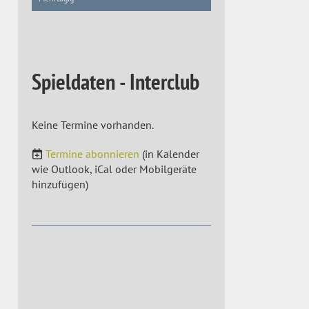
Spieldaten - Interclub
Keine Termine vorhanden.
Termine abonnieren
(in Kalender
wie Outlook, iCal oder Mobilgeräte
hinzufügen)