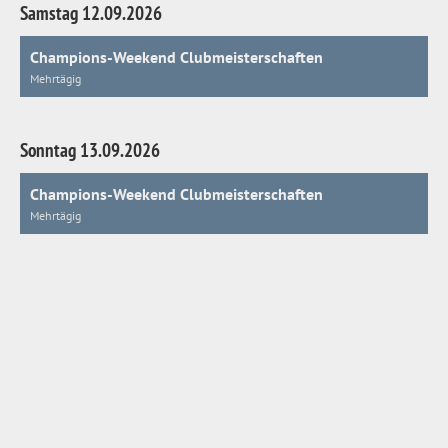
Samstag 12.09.2026
Champions-Weekend Clubmeisterschaften
Mehrtägig
Sonntag 13.09.2026
Champions-Weekend Clubmeisterschaften
Mehrtägig