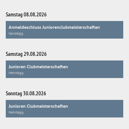
Samstag 08.08.2026
Anmeldeschluss Juniorenclubmeisterschaften
Ganztägig
Samstag 29.08.2026
Junioren Clubmeisterschaften
Mehrtägig
Sonntag 30.08.2026
Junioren Clubmeisterschaften
Mehrtägig