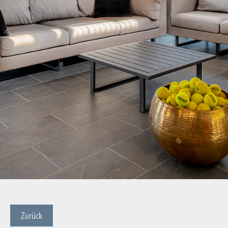
Zurück