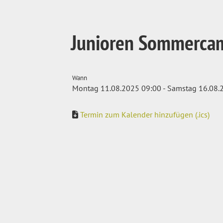
Junioren Sommerca
Wann
Montag 11.08.2025 09:00 - Samstag 16.08.
Termin zum Kalender hinzufügen (.ics)