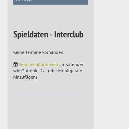
Spieldaten - Interclub
Keine Termine vorhanden.
Termine abonnieren
(in Kalender
wie Outlook, iCal oder Mobilgeräte
hinzufügen)