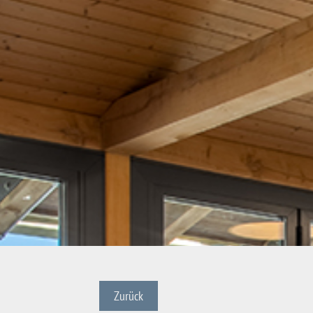
Zurück