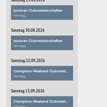
Junioren Clubmeisterschaften
Mehrtägig
Sonntag 30.08.2026
Junioren Clubmeisterschaften
Mehrtägig
Samstag 12.09.2026
Champions-Weekend Clubmeisterschaften
Mehrtägig
Sonntag 13.09.2026
Champions-Weekend Clubmeisterschaften
Mehrtägig