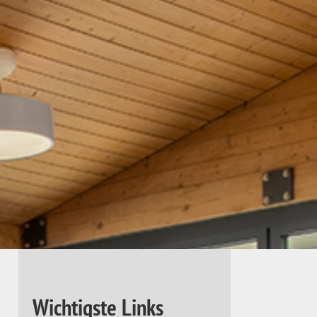
Wichtigste Links